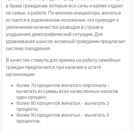
в браке гражданам, которые все силы и время отдают
не семье, а работе. По мнению инициатора, женатые
остаются в ущемленном положении, что приводит к
увеличению количества разводов в стране и
ухудшению демографической ситуации. Для
уравнивания шансов активный гражданин предлагает
систему поощрения.
В качестве стимула для приема на работу семейных
граждан предлагается при наличии в штате
организации:
более 70 процентов женатого персонала –
вычитать из суммы всех начисленных налогов
один процент;
более 80 процентов женатых – вычитать 3
процента;
более 90 процентов женатых – вычитать 5
процентов.