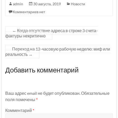
admin
30 августа, 2019
Новости
Комментариев нет
←
Когда отсутствие адреса в строке 3 счета-
фактуры некритично
Переход на 12-часовую рабочую неделю: миф или
реальность
→
Добавить комментарий
Ваш адрес email не будет опубликован.
Обязательные
поля помечены
*
Комментарий
*