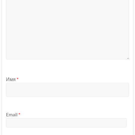
Имя
*
Email
*