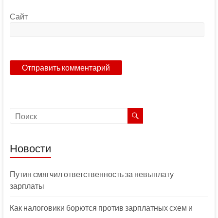
Сайт
Новости
Путин смягчил ответственность за невыплату
зарплаты
Как налоговики борются против зарплатных схем и