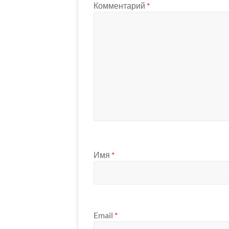
Комментарий
*
Имя
*
Email
*