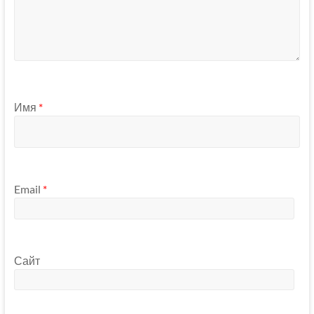
Имя
*
Email
*
Сайт