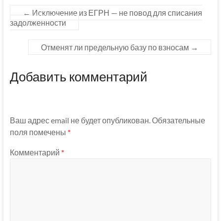
←
Исключение из ЕГРН — не повод для списания
задолженности
Отменят ли предельную базу по взносам
→
Добавить комментарий
Ваш адрес email не будет опубликован.
Обязательные
поля помечены
*
Комментарий
*