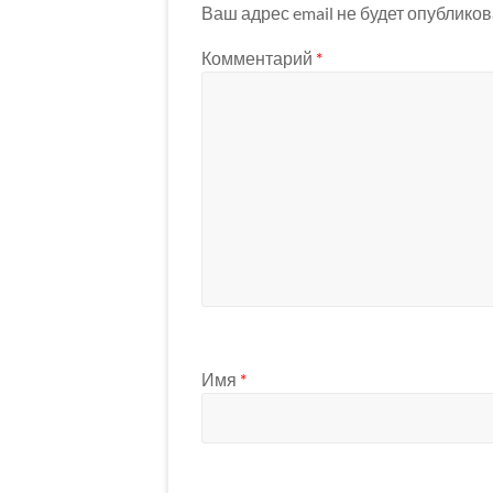
Ваш адрес email не будет опубликов
Комментарий
*
Имя
*