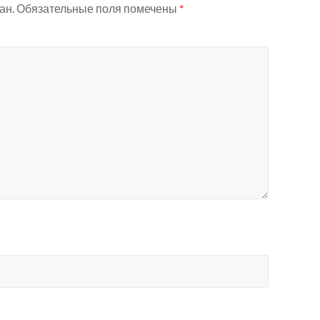
ан.
Обязательные поля помечены
*