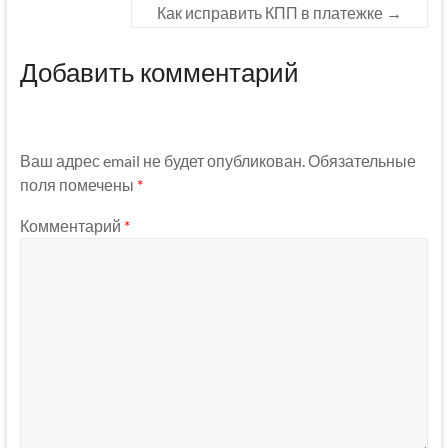
Как исправить КПП в платежке
→
Добавить комментарий
Ваш адрес email не будет опубликован.
Обязательные
поля помечены
*
Комментарий
*