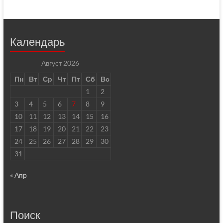
Календарь
Август 2026
Пн
Вт
Ср
Чт
Пт
Сб
Вс
1
2
3
4
5
6
7
8
9
10
11
12
13
14
15
16
17
18
19
20
21
22
23
24
25
26
27
28
29
30
31
« Апр
Поиск