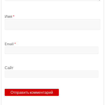
Имя
*
Email
*
Сайт