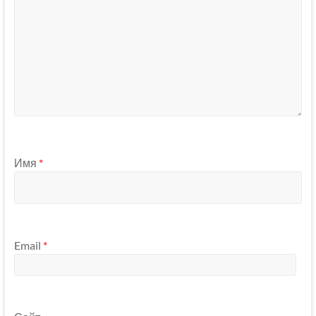
Имя
*
Email
*