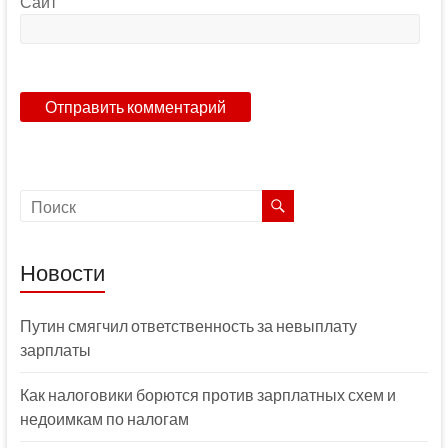
Сайт
Новости
Путин смягчил ответственность за невыплату
зарплаты
Как налоговики борются против зарплатных схем и
недоимкам по налогам