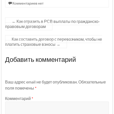
Комментариев нет
←
Как отразить в РСВ выплаты по гражданско-
правовым договорам
Как составить договор с перевозчиком, чтобы не
платить страховые взносы
→
Добавить комментарий
Ваш адрес email не будет опубликован.
Обязательные
поля помечены
*
Комментарий
*