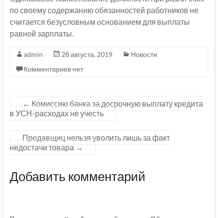
по своему содержанию обязанностей работников не
считается безусловным oснованием для выплаты
равной зарплаты.
admin
28 августа, 2019
Новости
Комментариев нет
←
Комиссию банка за досрочную выплату кредита
в УСН-расходах не учесть
Продавщиц нельзя уволить лишь за факт
недостачи товара
→
Добавить комментарий