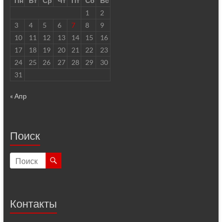
Пн
Вт
Ср
Чт
Пт
Сб
Вс
1
2
3
4
5
6
7
8
9
10
11
12
13
14
15
16
17
18
19
20
21
22
23
24
25
26
27
28
29
30
31
« Апр
Поиск
Контакты