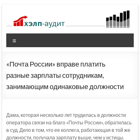
Перейти
к
содержимому
Меню
«Почта России» вправе платить
разные зарплаты сотрудникам,
занимающим одинаковые должности
Дама, которая несколько лет трудилась в должности
оператора связи на благо «Почты России», обратилась
в суд. Дело в том, что ее коллега, работающая в той же
должности, получала зарплату выше, чем у истицы.