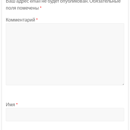
Ваш адрес email не будет опубликован.
Обязательные
поля помечены
*
Комментарий
*
Имя
*