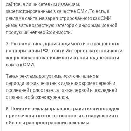
сайтов, а лишь сетевым изданиям,
зарегистрированным в качестве СМИ. То есть, в
рекламе сайта, не зарегистрированного как СМИ,
указывать возрастную категорию информационной
продукции нет необходимости.
7. Реклама вина, производимого и выращенного
на территории РФ, в сети Интернет категорически
запрещена вне зависимости от принадлежности
сайта к СМИ.
Такая реклама допустима исключительно в
периодических печатных изданиях кроме первой и
последней полос газет, а также первой и последней
страниц и обложек журналов.
8. Понятие рекламораспространителя и порядок
привлечения к ответственности за нарушения в
области распространения рекламы.