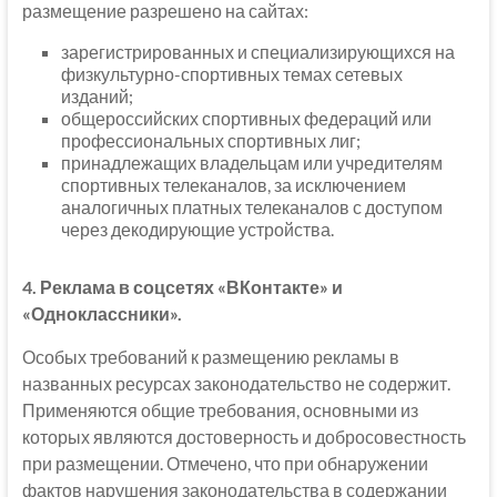
размещение разрешено на сайтах:
зарегистрированных и специализирующихся на
физкультурно-спортивных темах сетевых
изданий;
общероссийских спортивных федераций или
профессиональных спортивных лиг;
принадлежащих владельцам или учредителям
спортивных телеканалов, за исключением
аналогичных платных телеканалов с доступом
через декодирующие устройства.
4. Реклама в соцсетях «ВКонтакте» и
«Одноклассники».
Особых требований к размещению рекламы в
названных ресурсах законодательство не содержит.
Применяются общие требования, основными из
которых являются достоверность и добросовестность
при размещении. Отмечено, что при обнаружении
фактов нарушения законодательства в содержании