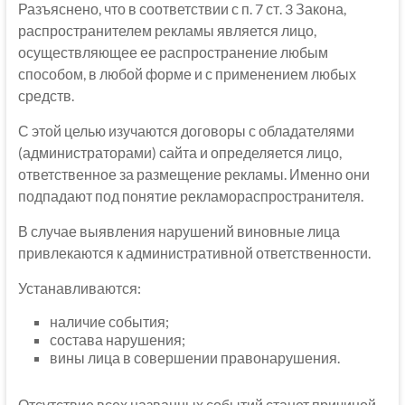
Разъяснено, что в соответствии с п. 7 ст. 3 Закона,
распространителем рекламы является лицо,
осуществляющее ее распространение любым
способом, в любой форме и с применением любых
средств.
С этой целью изучаются договоры с обладателями
(администраторами) сайта и определяется лицо,
ответственное за размещение рекламы. Именно они
подпадают под понятие рекламораспространителя.
В случае выявления нарушений виновные лица
привлекаются к административной ответственности.
Устанавливаются:
наличие события;
состава нарушения;
вины лица в совершении правонарушения.
Отсутствие всех названных событий станет причиной