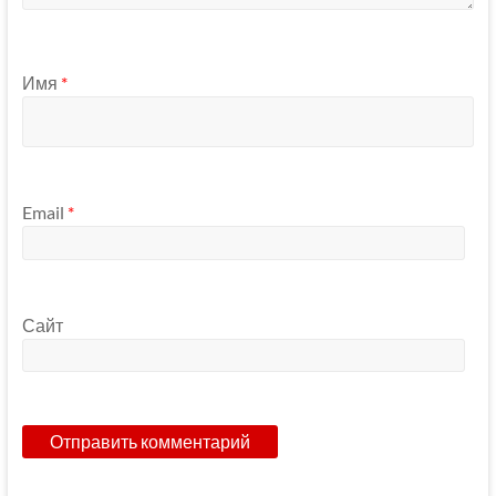
Имя
*
Email
*
Сайт