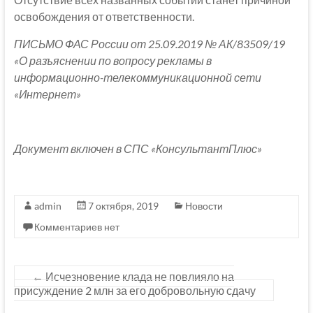
освобождения от ответственности.
ПИСЬМО ФАС России от 25.09.2019 № АК/83509/19
«О разъяснении по вопросу рекламы в
информационно-телекоммуникационной сети
«Интернет»
Документ включен в СПС «КонсультантПлюс»
admin
7 октября, 2019
Новости
Комментариев нет
←
Исчезновение клада не повлияло на
присуждение 2 млн за его добровольную сдачу