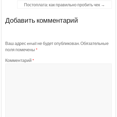
Постоплата: как правильно пробить чек
→
Добавить комментарий
Ваш адрес email не будет опубликован.
Обязательные
поля помечены
*
Комментарий
*