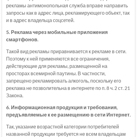
рекламы антимонопольная служба вправе направить
запросы как в адрес лица, рекламирующего объект, так
и в адрес владельца соцсетей.
5. Реклама через мобильные приложения
смартфонов.
Такой вид рекламы приравнивается к рекламе в сети.
Поэтому к ней применяются все ограничения,
действующие для рекламы, размещенной на
просторах всемирной паутины. В частности,
запрещено рекламировать алкоголь, поскольку его
реклама не позволительна в интернете по п. 8 ч. 2 ст. 21
Закона.
6. Информационная продукция и требования,
предъявляемые к ее размещению в сети Интернет.
Так, указание возрастной категории потребителей
названной продукции требуется не всем владельцам