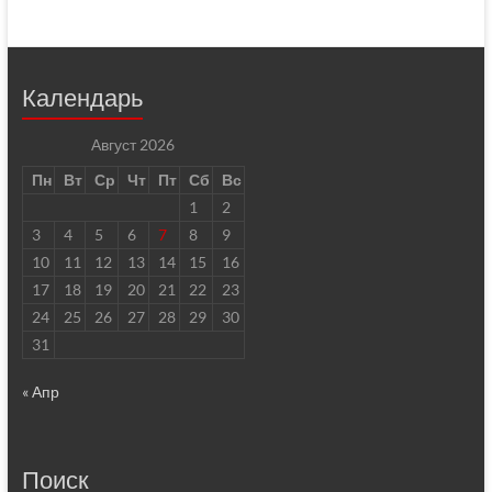
Календарь
Август 2026
Пн
Вт
Ср
Чт
Пт
Сб
Вс
1
2
3
4
5
6
7
8
9
10
11
12
13
14
15
16
17
18
19
20
21
22
23
24
25
26
27
28
29
30
31
« Апр
Поиск