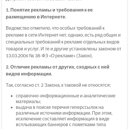
1. Понятие рекламы и требования к ее
размещению в Интернете.
Ведомство отметило, что особых требований к
рекламе в сети Интернет нет, однако, есть ряд общих и
специальных требований к рекламе отдельных видов
товаров и услуг. И те и другие установлены законом от
13.03.2006 № 38-ФЗ «О рекламе» (Закон).
2. Отличие рекламы от других, сходных с ней
видов информации.
Так, согласно ст. 2 Закона, к таковой не относятся:
справочно-информационные и аналитические
материалы;
выдача в поиске перечня гиперссылок на
различные источники информации. При этом,
исключение составляет информация в виде
всплывающих баннеров с пометками типа