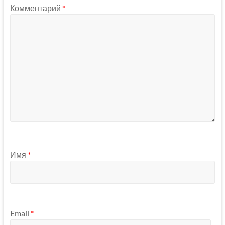
Комментарий
*
Имя
*
Email
*