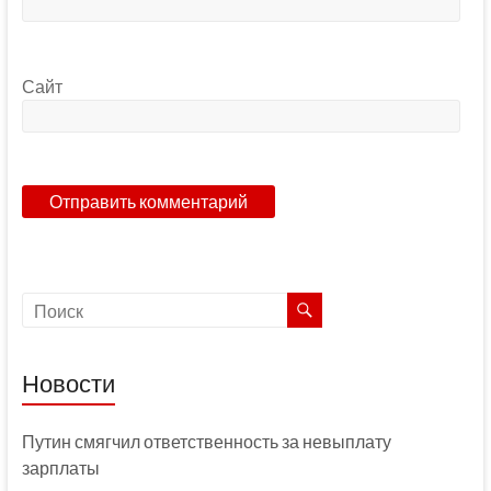
Сайт
Новости
Путин смягчил ответственность за невыплату
зарплаты