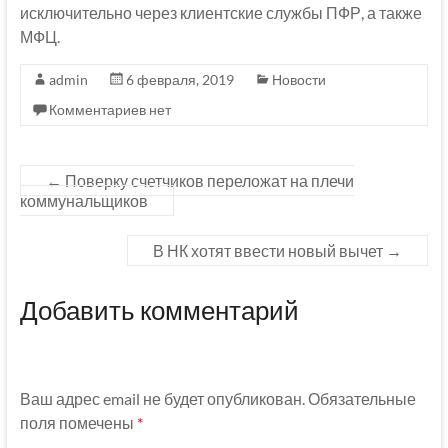
исключительно через клиентские службы ПФР, а также
МФЦ.
admin
6 февраля, 2019
Новости
Комментариев нет
←
Поверку счетчиков переложат на плечи
коммунальщиков
В НК хотят ввести новый вычет
→
Добавить комментарий
Ваш адрес email не будет опубликован.
Обязательные
поля помечены
*