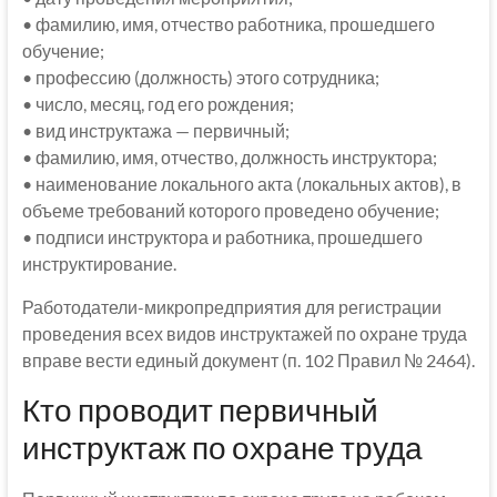
• фамилию, имя, отчество работника, прошедшего
обучение;
• профессию (должность) этого сотрудника;
• число, месяц, год его рождения;
• вид инструктажа — первичный;
• фамилию, имя, отчество, должность инструктора;
• наименование локального акта (локальных актов), в
объеме требований которого проведено обучение;
• подписи инструктора и работника, прошедшего
инструктирование.
Работодатели-микропредприятия для регистрации
проведения всех видов инструктажей по охране труда
вправе вести единый документ (п. 102 Правил № 2464).
Кто проводит первичный
инструктаж по охране труда