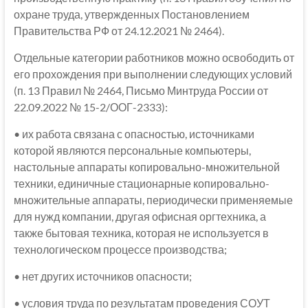
охране труда, утвержденных Постановлением
Правительства РФ от 24.12.2021 № 2464).
Отдельные категории работников можно освободить от
его прохождения при выполнении следующих условий
(п. 13 Правил № 2464, Письмо Минтруда России от
22.09.2022 № 15-2/ООГ-2333):
• их работа связана с опасностью, источниками
которой являются персональные компьютеры,
настольные аппараты копировально-множительной
техники, единичные стационарные копировально-
множительные аппараты, периодически применяемые
для нужд компании, другая офисная оргтехника, а
также бытовая техника, которая не используется в
технологическом процессе производства;
• нет других источников опасности;
• условия труда по результатам проведения СОУТ