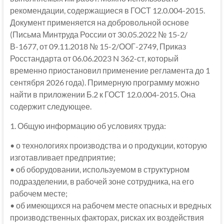
рекомендации, содержащиеся в ГОСТ 12.0.004-2015.
Документ применяется на добровольной основе
(Письма Минтруда России от 30.05.2022 № 15-2/
В-1677, от 09.11.2018 № 15-2/ООГ-2749, Приказ
Росстандарта от 06.06.2023 N 362-ст, который
временно приостановил применение регламента до 1
сентября 2026 года). Примерную программу можно
найти в приложении Б.2 к ГОСТ 12.0.004-2015. Она
содержит следующее.
1. Общую информацию об условиях труда:
• о технологиях производства и о продукции, которую
изготавливает предприятие;
• об оборудовании, используемом в структурном
подразделении, в рабочей зоне сотрудника, на его
рабочем месте;
• об имеющихся на рабочем месте опасных и вредных
производственных факторах, рисках их воздействия