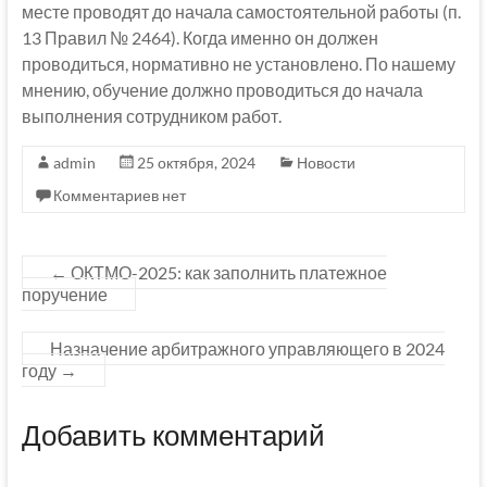
месте проводят до начала самостоятельной работы (п.
13 Правил № 2464). Когда именно он должен
проводиться, нормативно не установлено. По нашему
мнению, обучение должно проводиться до начала
выполнения сотрудником работ.
admin
25 октября, 2024
Новости
Комментариев нет
←
ОКТМО-2025: как заполнить платежное
поручение
Назначение арбитражного управляющего в 2024
году
→
Добавить комментарий