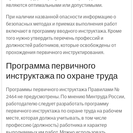
являются оптимальными или допустимыми.
При наличии названной опасности информацию о
безопасных методах и приемах выполнения работ
включают в программу вводного инструктажа. Кроме
того нужно утвердить перечень профессий и
должностей работников, которые освобождены от
прохождения первичного инструктирования.
Программа первичного
инструктажа по охране труда
Программы первичного инструктажа Правилами №
2464 не предусмотрены. По мнению Минтруда России,
работодателю следует разработать программу
первичного инструктажа по охране труда на рабочем
месте, которая должна учитывать, в том числе
профессию (должность) работника и характер
выполняемых им работ. Можно использовать