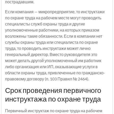
пострадавшим.
Если компания — микропредприятие, то инструктажи
по охране труда на рабочем месте могут проводить
специалисты служб охраны труда и другие
уполномоченные работники, на которых приказом
возложены такие обязанности. Если в компании нет
службы охраны труда или специалиста по охране
труда, то проводить инструктажи может лично
генеральный директор. Вместо руководителя это
может делать другой уполномоченный им работник
либо организация или ИП, оказывающие услуги в
области охраны труда, привлеченные по гражданско-
правовому договору (п. 103 Правил № 2464).
Срок проведения первичного
инструктажа по охране труда
Первичный инструктаж по охране труда на рабочем