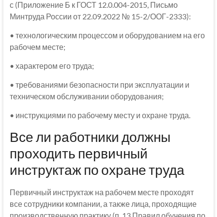
с (Приложение Б к ГОСТ 12.0.004-2015, Письмо
Минтруда России от 22.09.2022 № 15-2/ООГ-2333):
• технологическим процессом и оборудованием на его
рабочем месте;
• характером его труда;
• требованиями безопасности при эксплуатации и
техническом обслуживании оборудования;
• инструкциями по рабочему месту и охране труда.
Все ли работники должны
проходить первичный
инструктаж по охране труда
Первичный инструктаж на рабочем месте проходят
все сотрудники компании, а также лица, проходящие
производственную практику (п. 13 Правил обучения по