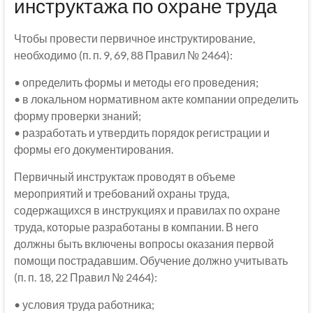
инструктажа по охране труда
Чтобы провести первичное инструктирование,
необходимо (п. п. 9, 69, 88 Правил № 2464):
• определить формы и методы его проведения;
• в локальном нормативном акте компании определить
форму проверки знаний;
• разработать и утвердить порядок регистрации и
формы его документирования.
Первичный инструктаж проводят в объеме
мероприятий и требований охраны труда,
содержащихся в инструкциях и правилах по охране
труда, которые разработаны в компании. В него
должны быть включены вопросы оказания первой
помощи пострадавшим. Обучение должно учитывать
(п. п. 18, 22 Правил № 2464):
• условия труда работника;