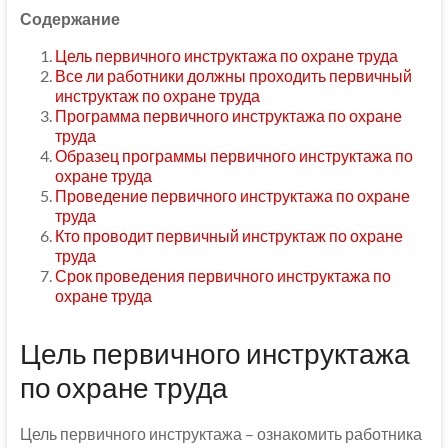
Содержание
Цель первичного инструктажа по охране труда
Все ли работники должны проходить первичный
инструктаж по охране труда
Программа первичного инструктажа по охране
труда
Образец программы первичного инструктажа по
охране труда
Проведение первичного инструктажа по охране
труда
Кто проводит первичный инструктаж по охране
труда
Срок проведения первичного инструктажа по
охране труда
Цель первичного инструктажа
по охране труда
Цель первичного инструктажа – ознакомить работника