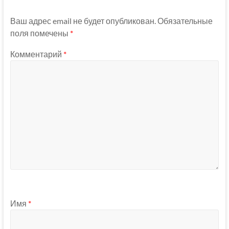
Ваш адрес email не будет опубликован.
Обязательные
поля помечены
*
Комментарий
*
Имя
*