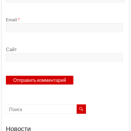
Email
*
Сайт
Новости