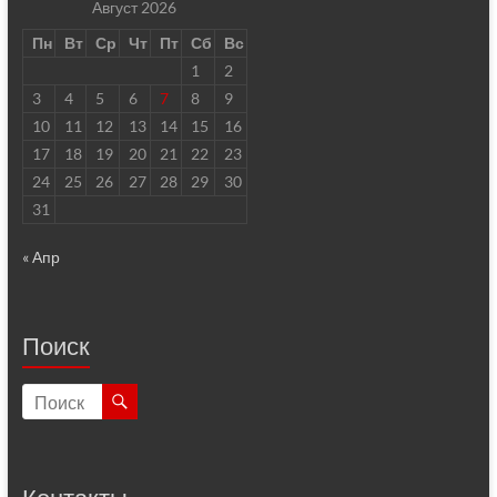
Август 2026
Пн
Вт
Ср
Чт
Пт
Сб
Вс
1
2
3
4
5
6
7
8
9
10
11
12
13
14
15
16
17
18
19
20
21
22
23
24
25
26
27
28
29
30
31
« Апр
Поиск