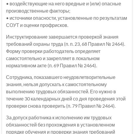
• воздействующие на него вредные и (или) опасные
производственные факторы;
• источники опасности, установленные по результатам
СОУТ и оценки профрисков.
Инструктирование завершается проверкой знания
требований охраны труда (п. п. 23, 68 Правил № 2464).
Форму проверки работодатель определяет
самостоятельно и закрепляет в локальном
нормативном акте (п. 69 Правил № 2464).
Сотрудника, показавшего неудовлетворительные
знания, нельзя допускать к самостоятельному
выполнению трудовых обязанностей. Его нужно в
течение 30 календарных дней со дня проведения этой
проверки снова проверить (п. 79 Правил № 2464).
За допуск работника к исполнению им трудовых
обязанностей без прохождения в установленном
порядке обучения и проверки знания требований