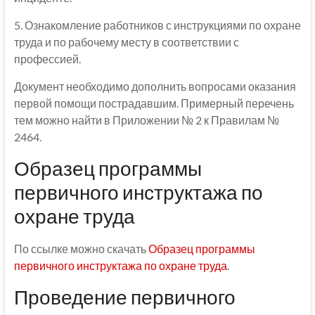
5. Ознакомление работников с инструкциями по охране
труда и по рабочему месту в соответствии с
профессией.
Документ необходимо дополнить вопросами оказания
первой помощи пострадавшим. Примерный перечень
тем можно найти в Приложении № 2 к Правилам №
2464.
Образец программы
первичного инструктажа по
охране труда
По ссылке можно скачать
Образец программы
первичного инструктажа по охране труда
.
Проведение первичного