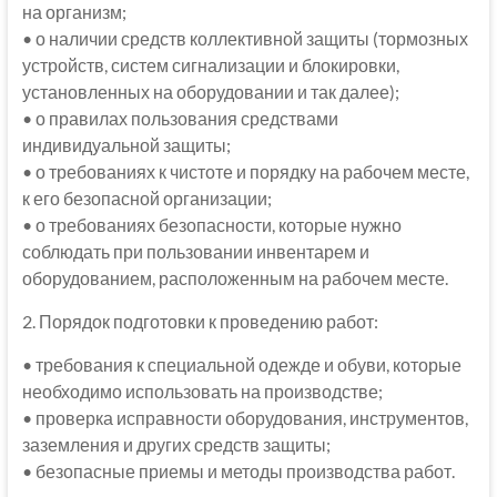
на организм;
• о наличии средств коллективной защиты (тормозных
устройств, систем сигнализации и блокировки,
установленных на оборудовании и так далее);
• о правилах пользования средствами
индивидуальной защиты;
• о требованиях к чистоте и порядку на рабочем месте,
к его безопасной организации;
• о требованиях безопасности, которые нужно
соблюдать при пользовании инвентарем и
оборудованием, расположенным на рабочем месте.
2. Порядок подготовки к проведению работ:
• требования к специальной одежде и обуви, которые
необходимо использовать на производстве;
• проверка исправности оборудования, инструментов,
заземления и других средств защиты;
• безопасные приемы и методы производства работ.