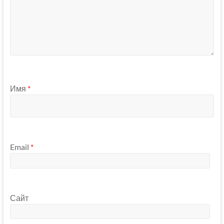
Имя
*
Email
*
Сайт