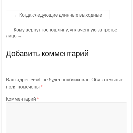
←
Когда следующие длинные выходные
Кому вернут госпошлину, уплаченную за третье
лицо
→
Добавить комментарий
Ваш адрес email не будет опубликован.
Обязательные
поля помечены
*
Комментарий
*