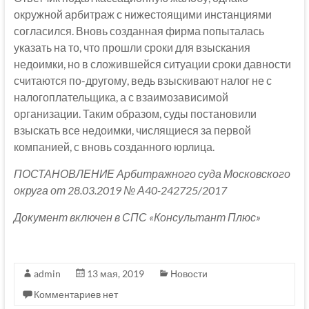
окружной арбитраж с нижестоящими инстанциями
согласился. Вновь созданная фирма попыталась
указать на то, что прошли сроки для взыскания
недоимки, но в сложившейся ситуации сроки давности
считаются по-другому, ведь взыскивают налог не с
налогоплательщика, а с взаимозависимой
организации. Таким образом, суды постановили
взыскать все недоимки, числящиеся за первой
компанией, с вновь созданного юрлица.
ПОСТАНОВЛЕНИЕ Арбитражного суда Московского
округа от 28.03.2019 № А40-242725/2017
Документ включен в СПС «Консультант Плюс»
admin
13 мая, 2019
Новости
Комментариев нет