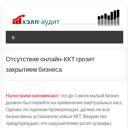
Перейти
к
содержимому
Меню
Отсутствие онлайн-ККТ грозит
закрытием бизнеса
Налоговики напоминают
, что до 1 июля малый бизнес
должен был перейти на применение виртуальных касс.
Однако, по оценкам проверяющих, далеко не все
бизнесмены установили новые ККТ. Ведомство
предупреждает, что нарушителям грозят штрафы: