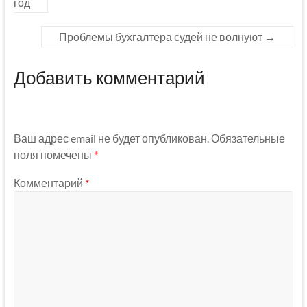
год
Проблемы бухгалтера судей не волнуют
→
Добавить комментарий
Ваш адрес email не будет опубликован.
Обязательные
поля помечены
*
Комментарий
*