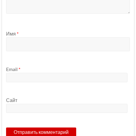
Имя
*
Email
*
Сайт