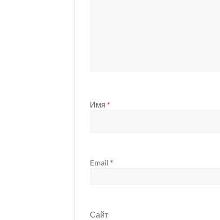
Имя
*
Email
*
Сайт