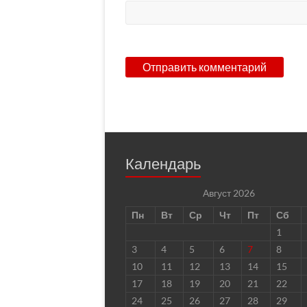
Календарь
Август 2026
Пн
Вт
Ср
Чт
Пт
Сб
1
3
4
5
6
7
8
10
11
12
13
14
15
17
18
19
20
21
22
24
25
26
27
28
29