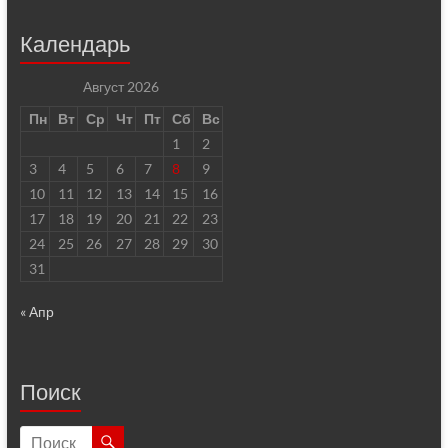
Календарь
Август 2026
Пн
Вт
Ср
Чт
Пт
Сб
Вс
1
2
3
4
5
6
7
8
9
10
11
12
13
14
15
16
17
18
19
20
21
22
23
24
25
26
27
28
29
30
31
« Апр
Поиск