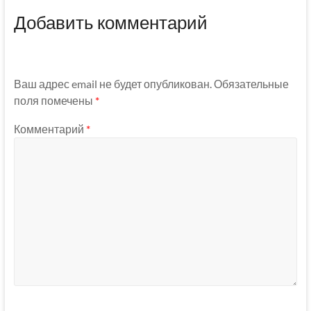
Добавить комментарий
Ваш адрес email не будет опубликован.
Обязательные
поля помечены
*
Комментарий
*