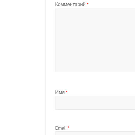
Комментарий
*
Имя
*
Email
*