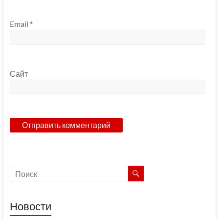
Email
*
Сайт
Новости