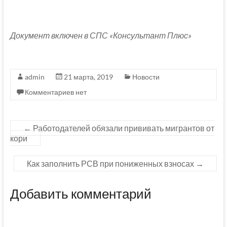
Документ включен в СПС «Консультант Плюс»
admin
21 марта, 2019
Новости
Комментариев нет
←
Работодателей обязали прививать мигрантов от
кори
Как заполнить РСВ при пониженных взносах
→
Добавить комментарий