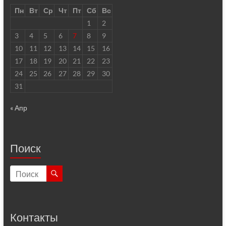
Пн
Вт
Ср
Чт
Пт
Сб
Вс
1
2
3
4
5
6
7
8
9
10
11
12
13
14
15
16
17
18
19
20
21
22
23
24
25
26
27
28
29
30
31
« Апр
Поиск
Контакты