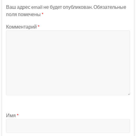
Ваш адрес email не будет опубликован.
Обязательные
поля помечены
*
Комментарий
*
Имя
*