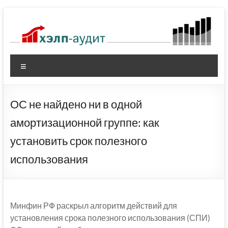
Перейти
к
содержимому
Меню
ОС не найдено ни в одной
амортизационной группе: как
установить срок полезного
использования
Минфин РФ раскрыл алгоритм действий для
установления срока полезного использования (СПИ)