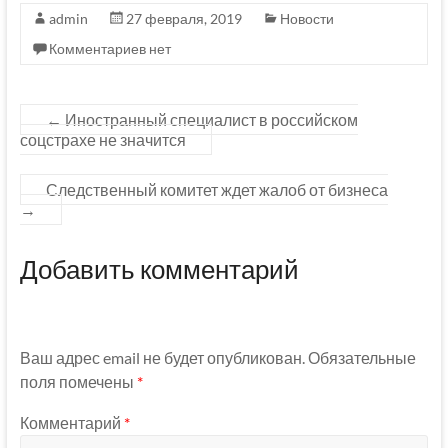
admin
27 февраля, 2019
Новости
Комментариев нет
←
Иностранный специалист в российском
соцстрахе не значится
Следственный комитет ждет жалоб от бизнеса
→
Добавить комментарий
Ваш адрес email не будет опубликован.
Обязательные
поля помечены
*
Комментарий
*