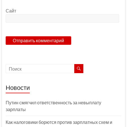
Сайт
Новости
Путин смягчил ответственность за невыплату
зарплаты
Как налоговики борются против зарплатных схем и