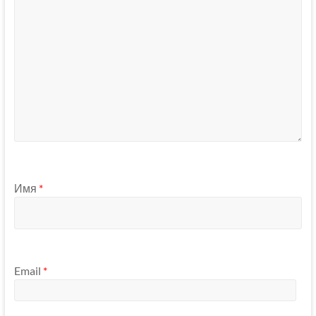
Имя
*
Email
*