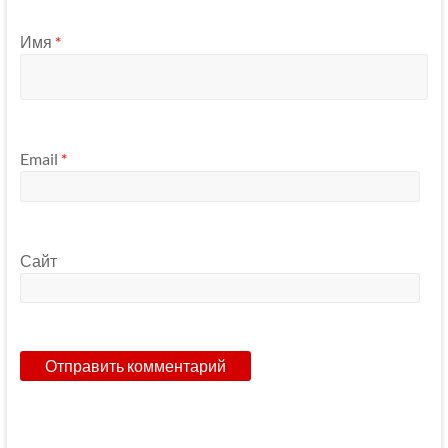
Имя
*
Email
*
Сайт