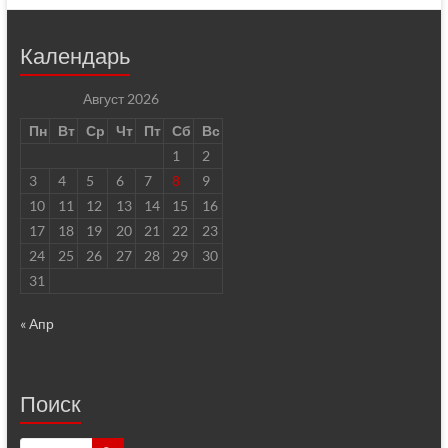
Календарь
Август 2026
Пн
Вт
Ср
Чт
Пт
Сб
Вс
1
2
3
4
5
6
7
8
9
10
11
12
13
14
15
16
17
18
19
20
21
22
23
24
25
26
27
28
29
30
31
« Апр
Поиск