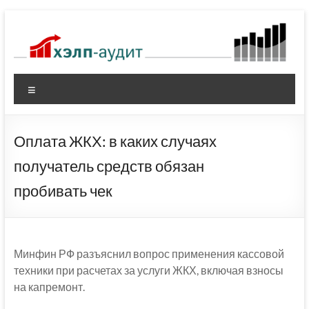
Перейти
к
содержимому
Меню
Оплата ЖКХ: в каких случаях
получатель средств обязан
пробивать чек
Минфин РФ разъяснил вопрос применения кассовой
техники при расчетах за услуги ЖКХ, включая взносы
на капремонт.