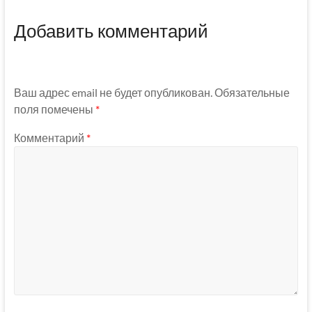
Добавить комментарий
Ваш адрес email не будет опубликован.
Обязательные
поля помечены
*
Комментарий
*