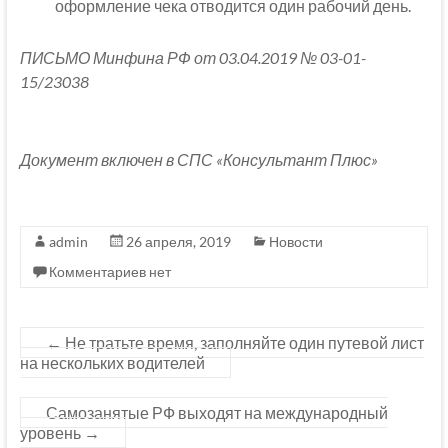
оформление чека отводится один рабочий день.
ПИСЬМО Минфина РФ от 03.04.2019 № 03-01-
15/23038
Документ включен в СПС «Консультант Плюс»
admin
26 апреля, 2019
Новости
Комментариев нет
←
Не тратьте время, заполняйте один путевой лист
на нескольких водителей
Самозанятые РФ выходят на международный
уровень
→