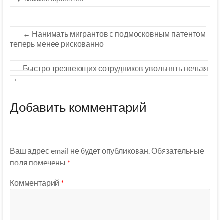
←
Нанимать мигрантов с подмосковным патентом
теперь менее рискованно
Быстро трезвеющих сотрудников увольнять нельзя
→
Добавить комментарий
Ваш адрес email не будет опубликован.
Обязательные
поля помечены
*
Комментарий
*