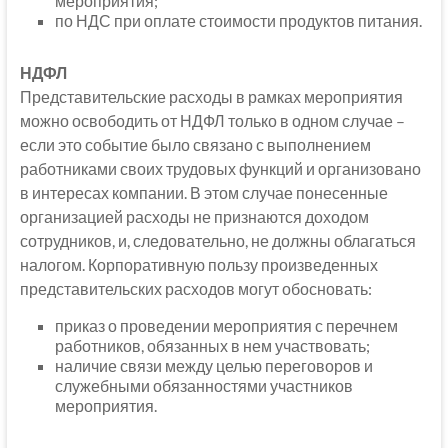
мероприятия;
по НДС при оплате стоимости продуктов питания.
НДФЛ
Представительские расходы в рамках мероприятия
можно освободить от НДФЛ только в одном случае –
если это событие было связано с выполнением
работниками своих трудовых функций и организовано
в интересах компании. В этом случае понесенные
организацией расходы не признаются доходом
сотрудников, и, следовательно, не должны облагаться
налогом. Корпоративную пользу произведенных
представительских расходов могут обосновать:
приказ о проведении мероприятия с перечнем
работников, обязанных в нем участвовать;
наличие связи между целью переговоров и
служебными обязанностями участников
мероприятия.