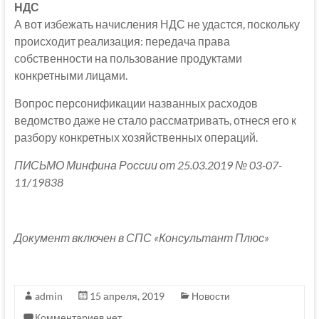
НДС
А вот избежать начисления НДС не удастся, поскольку
происходит реализация: передача права
собственности на пользование продуктами
конкретными лицами.
Вопрос персонификации названных расходов
ведомство даже не стало рассматривать, отнеся его к
разбору конкретных хозяйственных операций.
ПИСЬМО Минфина России от 25.03.2019 № 03-07-
11/19838
Документ включен в СПС «Консультант Плюс»
admin
15 апреля, 2019
Новости
Комментариев нет