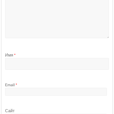
Имя
*
Email
*
Сайт