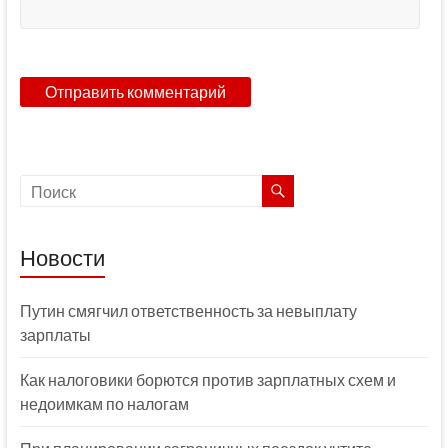
Новости
Путин смягчил ответственность за невыплату
зарплаты
Как налоговики борются против зарплатных схем и
недоимкам по налогам