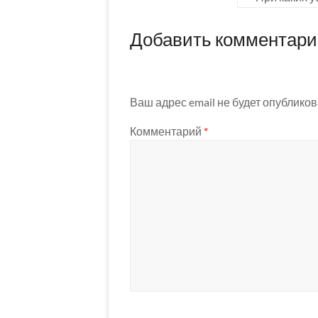
Добавить комментар
Ваш адрес email не будет опубликов
Комментарий
*