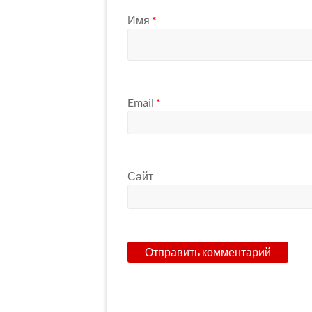
Имя
*
Email
*
Сайт