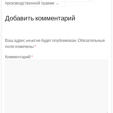
производственной травме
→
Добавить комментарий
Ваш адрес email не будет опубликован.
Обязательные
поля помечены
*
Комментарий
*