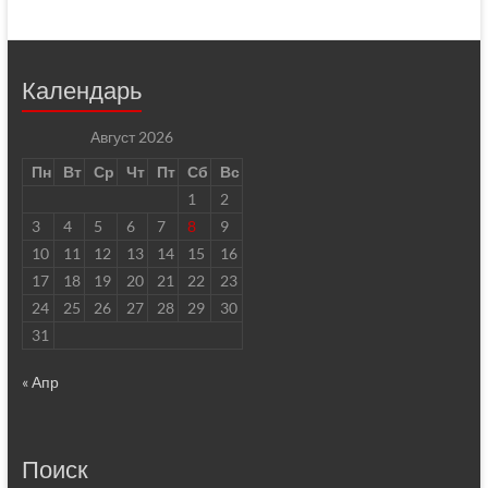
Календарь
Август 2026
Пн
Вт
Ср
Чт
Пт
Сб
Вс
1
2
3
4
5
6
7
8
9
10
11
12
13
14
15
16
17
18
19
20
21
22
23
24
25
26
27
28
29
30
31
« Апр
Поиск