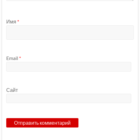
Имя
*
Email
*
Сайт