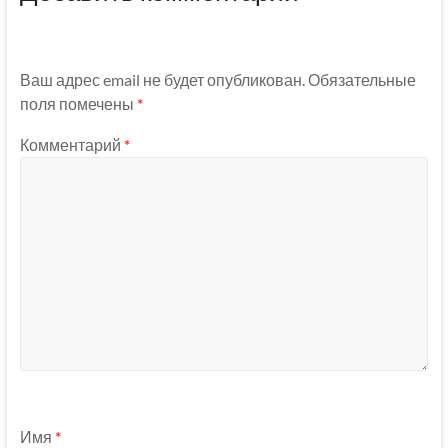
Ваш адрес email не будет опубликован.
Обязательные
поля помечены
*
Комментарий
*
Имя
*