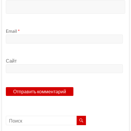
Email
*
Сайт