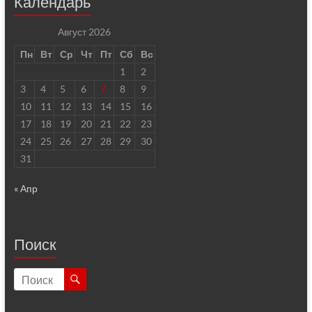
Календарь
Август 2026
Пн
Вт
Ср
Чт
Пт
Сб
Вс
1
2
3
4
5
6
7
8
9
10
11
12
13
14
15
16
17
18
19
20
21
22
23
24
25
26
27
28
29
30
31
« Апр
Поиск