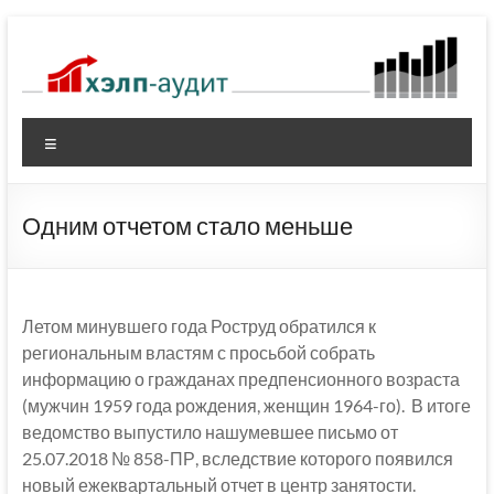
Перейти
к
содержимому
Меню
Одним отчетом стало меньше
Летом минувшего года Роструд обратился к
региональным властям с просьбой собрать
информацию о гражданах предпенсионного возраста
(мужчин 1959 года рождения, женщин 1964-го). В итоге
ведомство выпустило нашумевшее письмо от
25.07.2018 № 858-ПР, вследствие которого появился
новый ежеквартальный отчет в центр занятости.