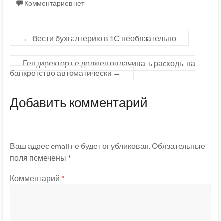
Комментариев нет
←
Вести бухгалтерию в 1С необязательно
Гендиректор не должен оплачивать раcходы на
банкротство автоматически
→
Добавить комментарий
Ваш адрес email не будет опубликован.
Обязательные
поля помечены
*
Комментарий
*