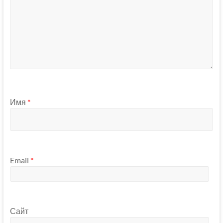
Имя
*
Email
*
Сайт