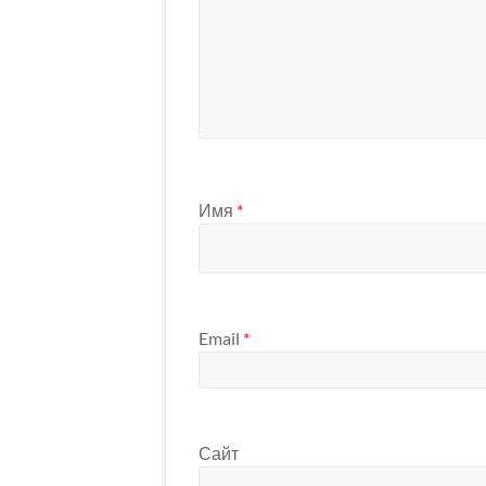
Имя
*
Email
*
Сайт