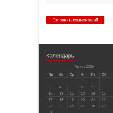
Календарь
Август 2026
Пн
Вт
Ср
Чт
Пт
Сб
1
3
4
5
6
7
8
10
11
12
13
14
15
17
18
19
20
21
22
24
25
26
27
28
29
31