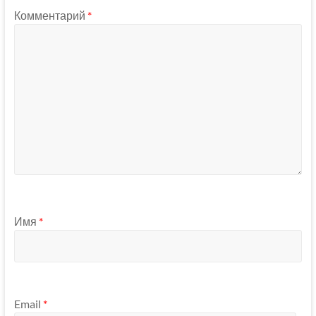
Комментарий
*
Имя
*
Email
*