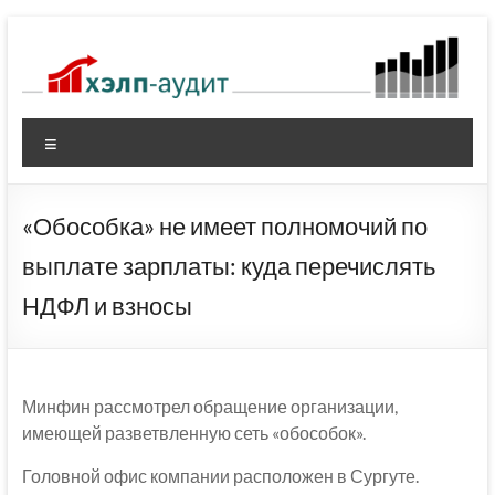
Перейти
к
содержимому
Меню
«Обособка» не имеет полномочий по
выплате зарплаты: куда перечислять
НДФЛ и взносы
Минфин рассмотрел обращение организации,
имеющей разветвленную сеть «обособок».
Головной офис компании расположен в Сургуте.