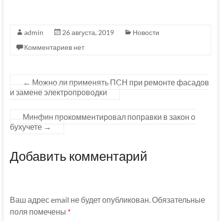
admin
26 августа, 2019
Новости
Комментариев нет
←
Можно ли применять ПСН при ремонте фасадов
и замене электропроводки
Минфин прокомментировал поправки в закон о
бухучете
→
Добавить комментарий
Ваш адрес email не будет опубликован.
Обязательные
поля помечены
*