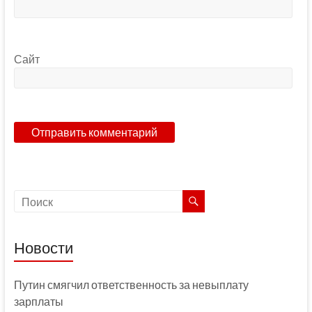
Сайт
Новости
Путин смягчил ответственность за невыплату
зарплаты