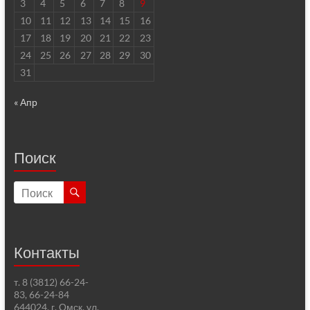
3
4
5
6
7
8
9
10
11
12
13
14
15
16
17
18
19
20
21
22
23
24
25
26
27
28
29
30
31
« Апр
Поиск
Контакты
т. 8 (3812) 66-24-
83, 66-24-84
644024, г. Омск, ул.