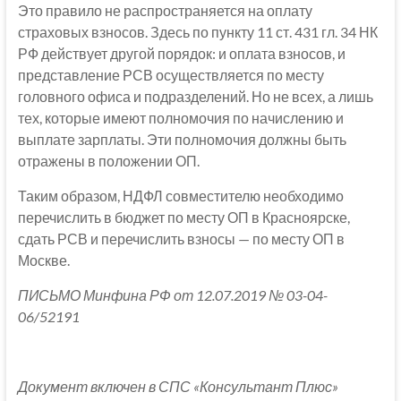
Это правило не распространяется на оплату
страховых взносов. Здесь по пункту 11 ст. 431 гл. 34 НК
РФ действует другой порядок: и оплата взносов, и
представление РСВ осуществляется по месту
головного офиса и подразделений. Но не всех, а лишь
тех, которые имеют полномочия по начислению и
выплате зарплаты. Эти полномочия должны быть
отражены в положении ОП.
Таким образом, НДФЛ совместителю необходимо
перечислить в бюджет по месту ОП в Красноярске,
сдать РСВ и перечислить взносы — по месту ОП в
Москве.
ПИСЬМО Минфина РФ от 12.07.2019 № 03-04-
06/52191
Документ включен в СПС «Консультант Плюс»