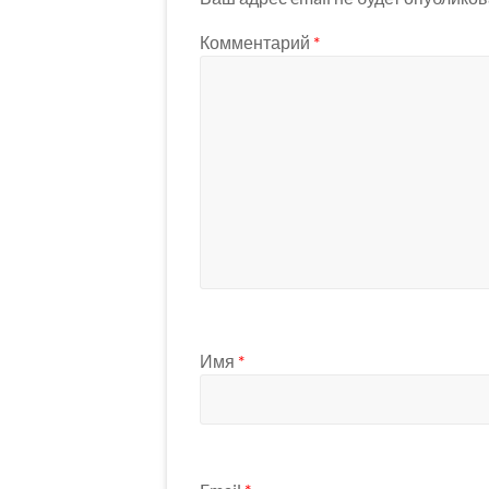
Комментарий
*
Имя
*