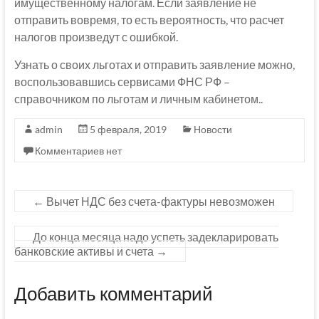
имущественному налогам. Если заявление не
отправить вовремя, то есть вероятность, что расчет
налогов произведут с ошибкой.
Узнать о своих льготах и отправить заявление можно,
воспользовавшись сервисами ФНС РФ –
справочником по льготам и личным кабинетом..
admin
5 февраля, 2019
Новости
Комментариев нет
←
Вычет НДС без счета-фактуры невозможен
До конца месяца надо успеть задекларировать
банковские активы и счета
→
Добавить комментарий