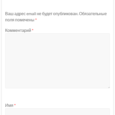
Ваш адрес email не будет опубликован.
Обязательные
поля помечены
*
Комментарий
*
Имя
*