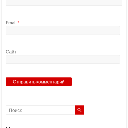
Email
*
Сайт