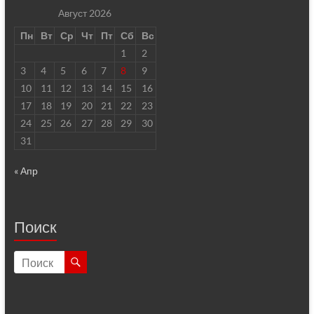
Август 2026
Пн
Вт
Ср
Чт
Пт
Сб
Вс
1
2
3
4
5
6
7
8
9
10
11
12
13
14
15
16
17
18
19
20
21
22
23
24
25
26
27
28
29
30
31
« Апр
Поиск