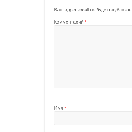
Ваш адрес email не будет опубликов
Комментарий
*
Имя
*