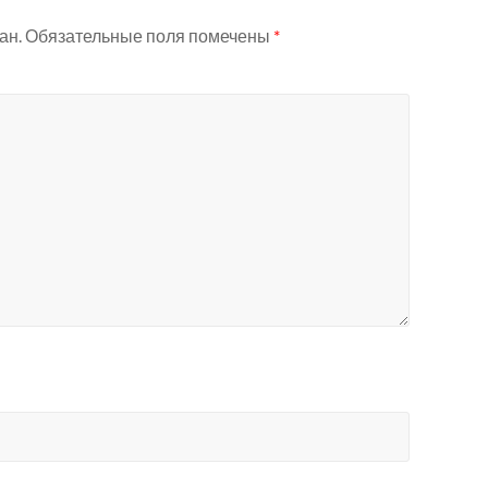
ан.
Обязательные поля помечены
*