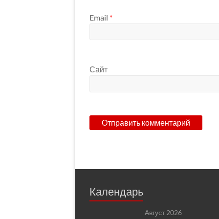
Email
*
Сайт
Календарь
Август 2026