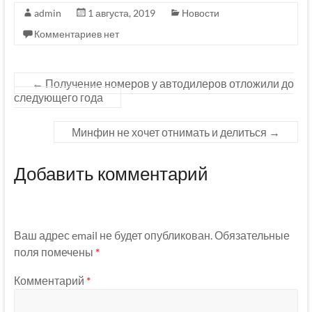
admin
1 августа, 2019
Новости
Комментариев нет
←
Получение номеров у автодилеров отложили до
следующего года
Минфин не хочет отнимать и делиться
→
Добавить комментарий
Ваш адрес email не будет опубликован.
Обязательные
поля помечены
*
Комментарий
*