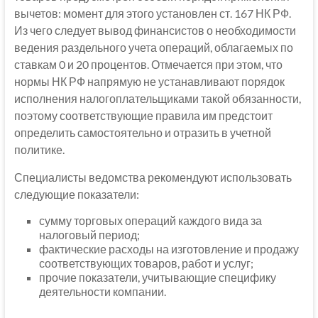
вычетов: момент для этого установлен ст. 167 НК РФ.
Из чего следует вывод финансистов о необходимости
ведения раздельного учета операций, облагаемых по
ставкам 0 и 20 процентов. Отмечается при этом, что
нормы НК РФ напрямую не устанавливают порядок
исполнения налогоплательщиками такой обязанности,
поэтому соответствующие правила им предстоит
определить самостоятельно и отразить в учетной
политике.
Специалисты ведомства рекомендуют использовать
следующие показатели:
сумму торговых операций каждого вида за
налоговый период;
фактические расходы на изготовление и продажу
соответствующих товаров, работ и услуг;
прочие показатели, учитывающие специфику
деятельности компании.