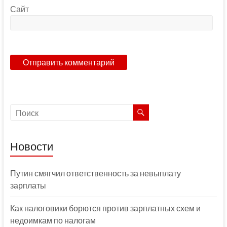
Сайт
Новости
Путин смягчил ответственность за невыплату
зарплаты
Как налоговики борются против зарплатных схем и
недоимкам по налогам