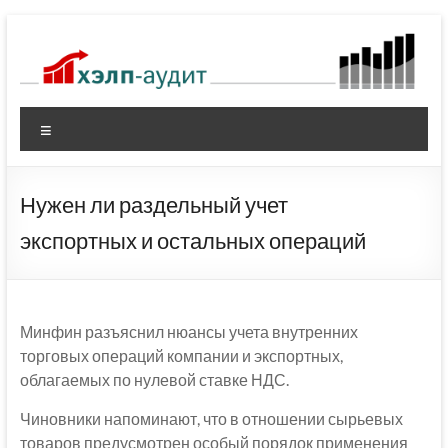
Перейти
к
содержимому
Меню
Нужен ли раздельный учет
экспортных и остальных операций
Минфин разъяснил нюансы учета внутренних
торговых операций компании и экспортных,
облагаемых по нулевой ставке НДС.
Чиновники напоминают, что в отношении сырьевых
товаров предусмотрен особый порядок применения