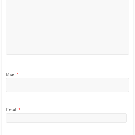
Имя
*
Email
*