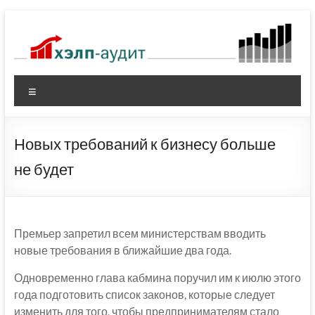
Перейти
к
содержимому
Меню
Новых требований к бизнесу больше
не будет
Премьер запретил всем министерствам вводить
новые требования в ближайшие два года.
Одновременно глава кабмина поручил им к июлю этого
года подготовить список законов, которые следует
изменить для того, чтобы предпринимателям стало