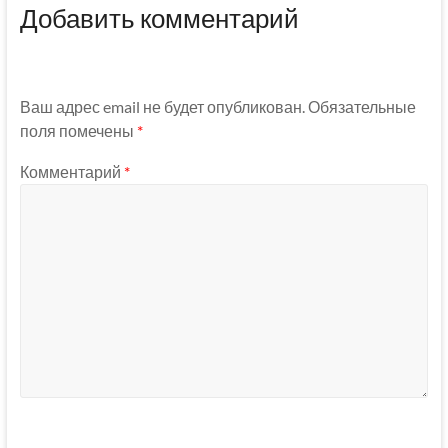
Добавить комментарий
Ваш адрес email не будет опубликован.
Обязательные
поля помечены
*
Комментарий
*