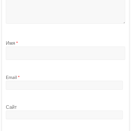
Имя
*
Email
*
Сайт