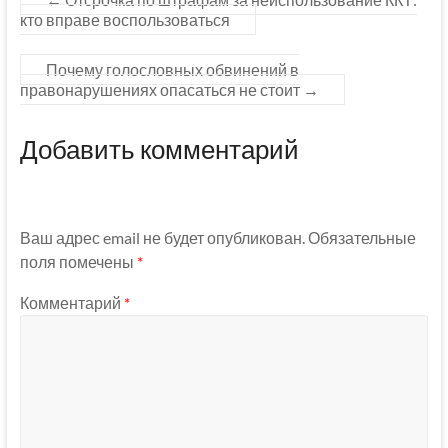
кто вправе воспользоваться
Почему голословных обвинений в
правонарушениях опасаться не стоит
→
Добавить комментарий
Ваш адрес email не будет опубликован.
Обязательные
поля помечены
*
Комментарий
*