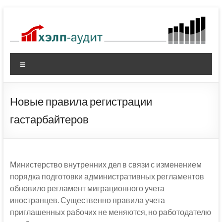
Перейти
к
содержимому
Меню
Новые правила регистрации
гастарбайтеров
Министерство внутренних дел в связи с изменением
порядка подготовки административных регламентов
обновило регламент миграционного учета
иностранцев. Существенно правила учета
приглашенных рабочих не меняются, но работодателю