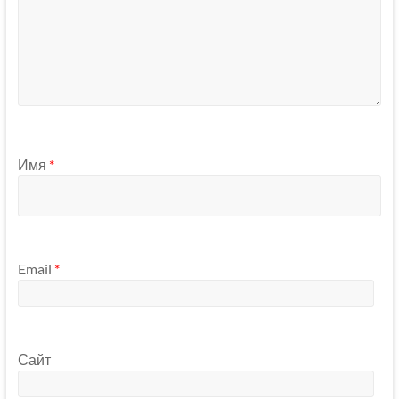
Имя
*
Email
*
Сайт