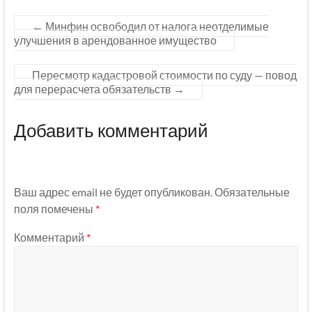
←
Минфин освободил от налога неотделимые
улучшения в арендованное имущество
Пересмотр кадастровой стоимости по суду — повод
для перерасчета обязательств
→
Добавить комментарий
Ваш адрес email не будет опубликован.
Обязательные
поля помечены
*
Комментарий
*