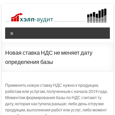
Перейти
к
содержимому
Меню
Новая ставка НДС не меняет дату
определения базы
Применять новую ставку НДС нужно к продукции,
работам или услугам, полученным с начала 2019 года.
Моментом формирования базы по НДС считают ту
дату, которая наступила раньше: либо день отгрузки
продукции, выполнения работ или услуг, либо момент