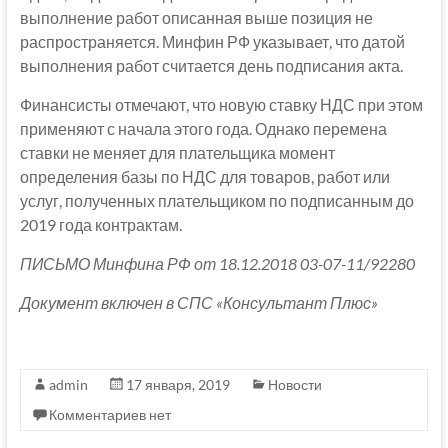
выполнение работ описанная выше позиция не
распространяется. Минфин РФ указывает, что датой
выполнения работ считается день подписания акта.
Финансисты отмечают, что новую ставку НДС при этом
применяют с начала этого года. Однако перемена
ставки не меняет для плательщика момент
определения базы по НДС для товаров, работ или
услуг, полученных плательщиком по подписанным до
2019 года контрактам.
ПИСЬМО Минфина РФ от 18.12.2018 03-07-11/92280
Документ включен в СПС «Консультант Плюс»
admin
17 января, 2019
Новости
Комментариев нет