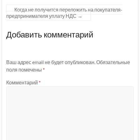
Когда не получится переложить на покупателя-
предпринимателя уплату НДС
→
Добавить комментарий
Ваш адрес email не будет опубликован.
Обязательные
поля помечены
*
Комментарий
*