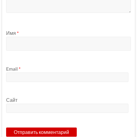
Имя
*
Email
*
Сайт