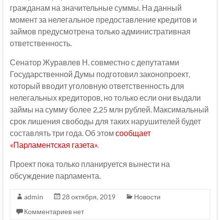
гражданам на значительные суммы. На данный
момент за нелегальное предоставление кредитов и
займов предусмотрена только административная
ответственность.
Сенатор Журавлев Н. совместно с депутатами
Государственной Думы подготовил законопроект,
который вводит уголовную ответственность для
нелегальных кредиторов, но только если они выдали
займы на сумму более 2,25 млн рублей. Максимальный
срок лишения свободы для таких нарушителей будет
составлять три года. Об этом
сообщает
«Парламентская газета»
.
Проект пока только планируется вынести на
обсуждение парламента.
admin
28 октября, 2019
Новости
Комментариев нет