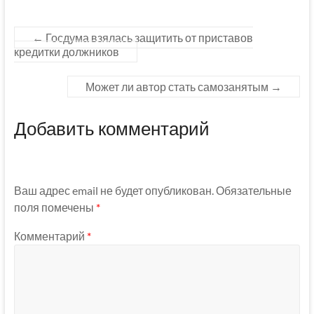
←
Госдума взялась защитить от приставов
кредитки должников
Может ли автор стать самозанятым
→
Добавить комментарий
Ваш адрес email не будет опубликован.
Обязательные
поля помечены
*
Комментарий
*