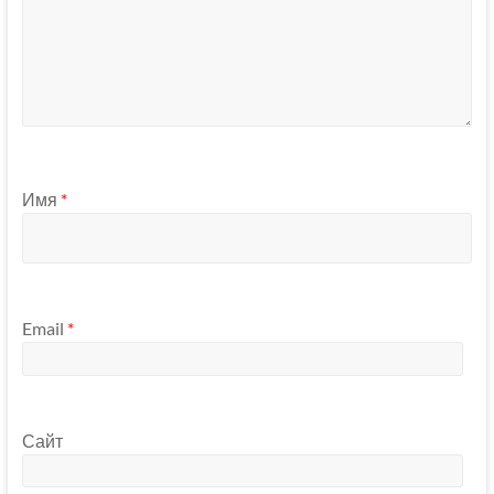
Имя
*
Email
*
Сайт