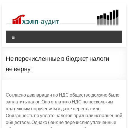
Перейти
к
содержимому
Меню
Не перечисленные в бюджет налоги
не вернут
Согласно декларации по НДС общество должно было
заплатить налог. Оно оплатило НДС по нескольким
платежным поручениям и даже переплатило.
Обязанность по уплате налогов признали исполненной
обществом. Однако банк не перечислил уплаченные