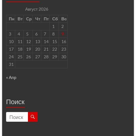
Август 2026
Пн
Вт
Ср
Чт
Пт
Сб
Вс
1
2
3
4
5
6
7
8
9
10
11
12
13
14
15
16
17
18
19
20
21
22
23
24
25
26
27
28
29
30
31
« Апр
Поиск