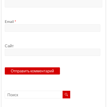
Email
*
Сайт