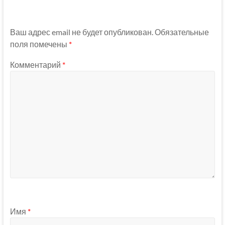
Ваш адрес email не будет опубликован.
Обязательные
поля помечены
*
Комментарий
*
Имя
*