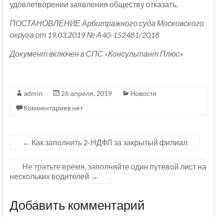
удовлетворении заявления обществу отказать.
ПОСТАНОВЛЕНИЕ Арбитражного суда Московского
округа от 19.03.2019 № А40-152481/2018
Документ включен в СПС «Консультант Плюс»
admin
26 апреля, 2019
Новости
Комментариев нет
←
Как заполнить 2-НДФЛ за закрытый филиал
Не тратьте время, заполняйте один путевой лист на
нескольких водителей
→
Добавить комментарий