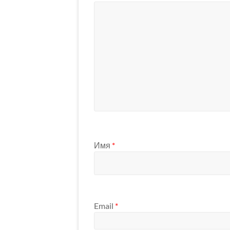
Имя
*
Email
*