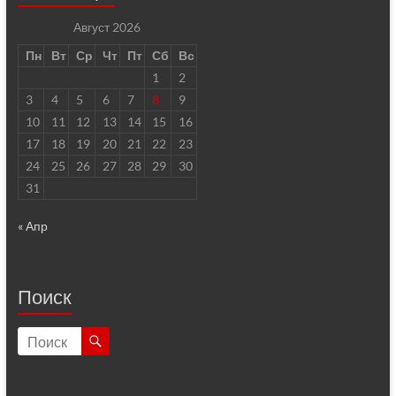
Август 2026
Пн
Вт
Ср
Чт
Пт
Сб
Вс
1
2
3
4
5
6
7
8
9
10
11
12
13
14
15
16
17
18
19
20
21
22
23
24
25
26
27
28
29
30
31
« Апр
Поиск