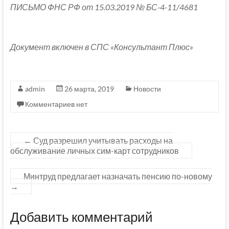
ПИСЬМО ФНС РФ от 15.03.2019 № БС-4-11/4681
Документ включен в СПС «Консультант Плюс»
admin
26 марта, 2019
Новости
Комментариев нет
←
Суд разрешил учитывать расходы на
обслуживание личных сим-карт сотрудников
Минтруд предлагает назначать пенсию по-новому
→
Добавить комментарий