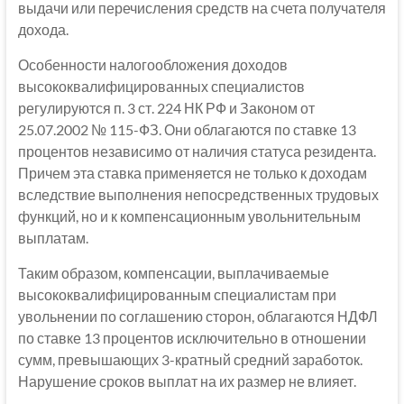
выдачи или перечисления средств на счета получателя
дохода.
Особенности налогообложения доходов
высококвалифицированных специалистов
регулируются п. 3 ст. 224 НК РФ и Законом от
25.07.2002 № 115-ФЗ. Они облагаются по ставке 13
процентов независимо от наличия статуса резидента.
Причем эта ставка применяется не только к доходам
вследствие выполнения непосредственных трудовых
функций, но и к компенсационным увольнительным
выплатам.
Таким образом, компенсации, выплачиваемые
высококвалифицированным специалистам при
увольнении по соглашению сторон, облагаются НДФЛ
по ставке 13 процентов исключительно в отношении
сумм, превышающих 3-кратный средний заработок.
Нарушение сроков выплат на их размер не влияет.