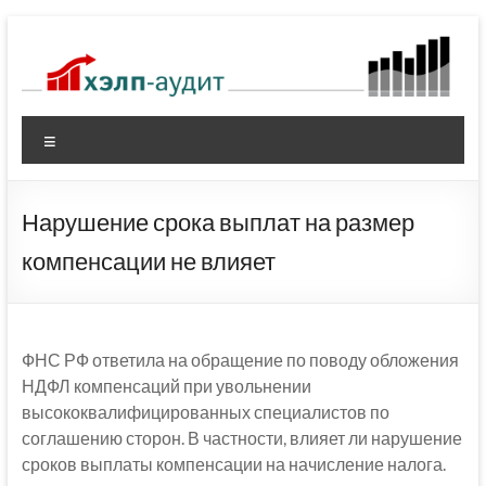
Перейти
к
содержимому
Меню
Нарушение срока выплат на размер
компенсации не влияет
ФНС РФ ответила на обращение по поводу обложения
НДФЛ компенсаций при увольнении
высококвалифицированных специалистов по
соглашению сторон. В частности, влияет ли нарушение
сроков выплаты компенсации на начисление налога.