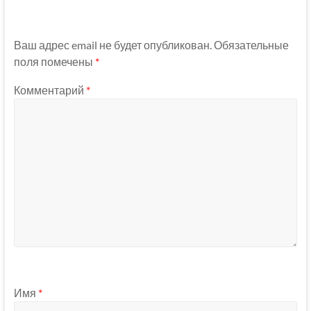
Ваш адрес email не будет опубликован.
Обязательные
поля помечены
*
Комментарий
*
Имя
*