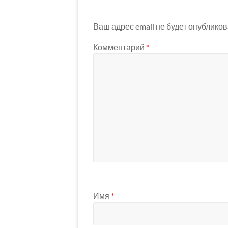
Ваш адрес email не будет опубликов
Комментарий
*
Имя
*