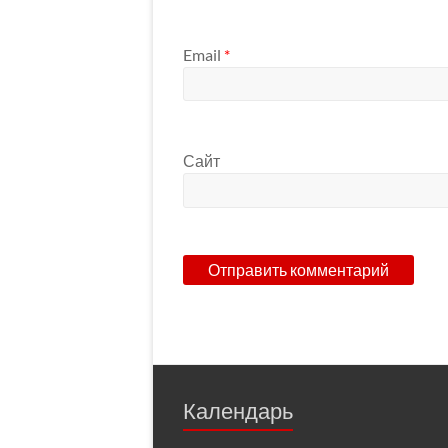
Email
*
Сайт
Календарь