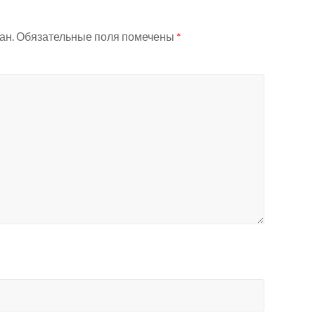
ан.
Обязательные поля помечены
*