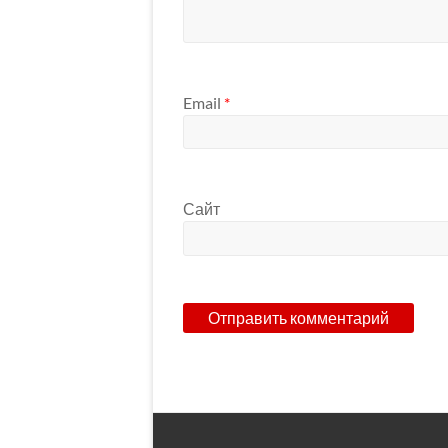
Email
*
Сайт