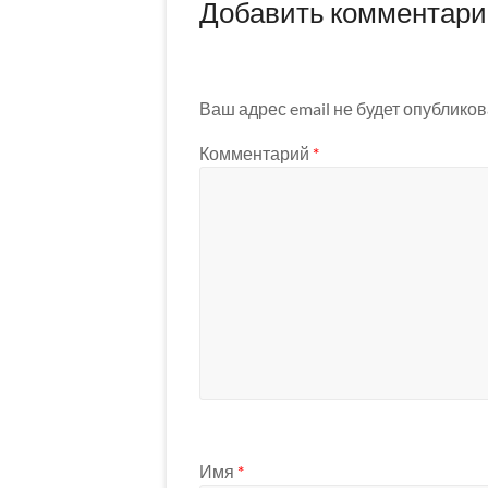
Добавить комментар
Ваш адрес email не будет опубликов
Комментарий
*
Имя
*