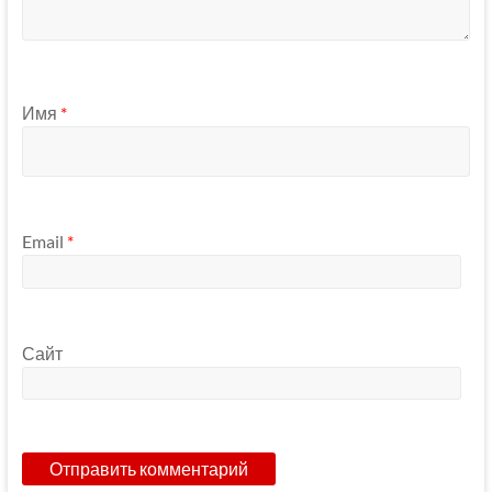
Имя
*
Email
*
Сайт