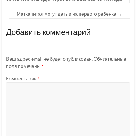
Маткапитал могут дать и на первого ребенка
→
Добавить комментарий
Ваш адрес email не будет опубликован.
Обязательные
поля помечены
*
Комментарий
*