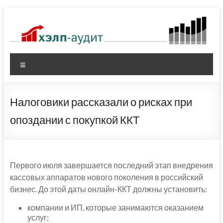
Перейти
к
содержимому
Меню
Налоговики рассказали о рисках при
опоздании с покупкой ККТ
Первого июля завершается последний этап внедрения
кассовых аппаратов нового поколения в российский
бизнес. До этой даты онлайн-ККТ должны установить:
компании и ИП, которые занимаются оказанием
услуг;