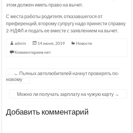
этом должен иметь право на вычет.
С места работы родителя, отказавшегося от
преференций, второму супругу надо принести справку
2-НДФЛ и подать ее вместе с заявлением на вычет.
admin
14 июня, 2019
Новости
Комментариев нет
←
Пьяных автолюбителей начнут проверять по-
новому
Можно ли получать зарплату на чужую карту
→
Добавить комментарий