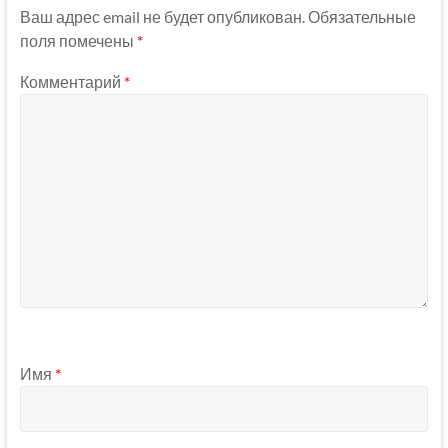
Ваш адрес email не будет опубликован.
Обязательные
поля помечены
*
Комментарий
*
Имя
*