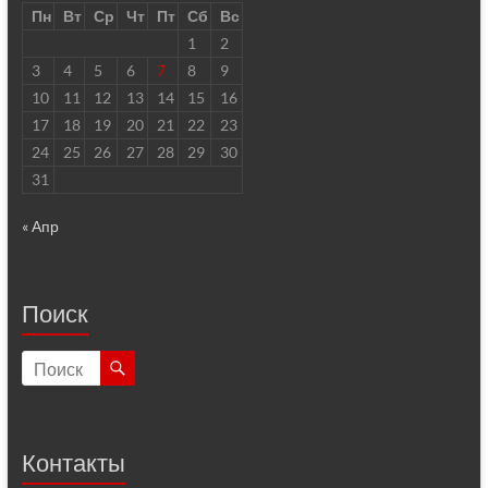
Пн
Вт
Ср
Чт
Пт
Сб
Вс
1
2
3
4
5
6
7
8
9
10
11
12
13
14
15
16
17
18
19
20
21
22
23
24
25
26
27
28
29
30
31
« Апр
Поиск
Контакты