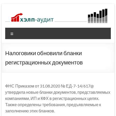
Перейти
к
содержимому
Меню
Налоговики обновили бланки
регистрационных документов
ФНС Приказом от 31.08.2020 № ЕД-7-14/617@
утвердила новые бланки документов, представляемых
компаниями, ИП и КФХ в регистрационных целях.
Также определены требования, предъявляемые к
заполнению этих бланков.