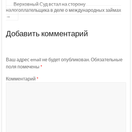
Верховный Суд встал на сторону
налогоплательщика в деле о международных займах
→
Добавить комментарий
Ваш адрес email не будет опубликован.
Обязательные
поля помечены
*
Комментарий
*