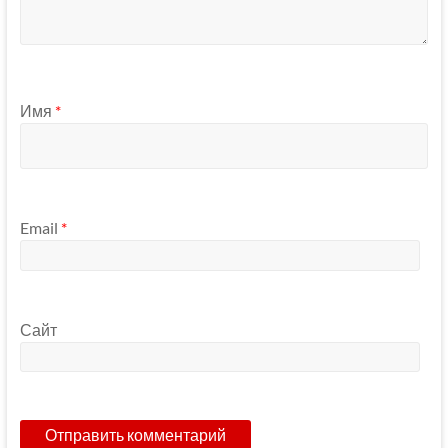
Имя
*
Email
*
Сайт