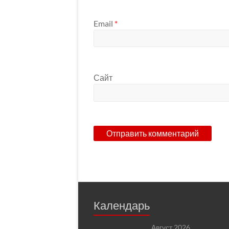
Email
*
Сайт
Календарь
Август 2026