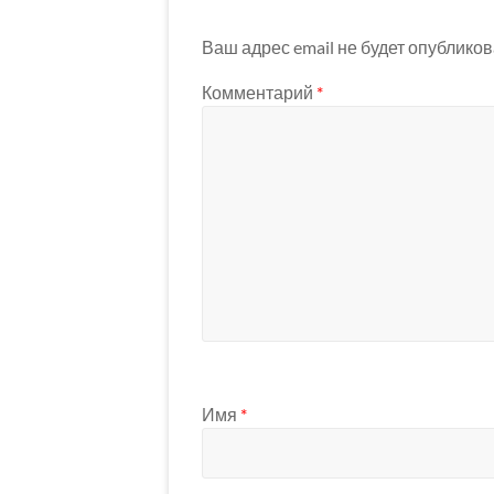
Ваш адрес email не будет опубликов
Комментарий
*
Имя
*