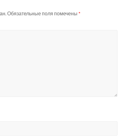
ан.
Обязательные поля помечены
*