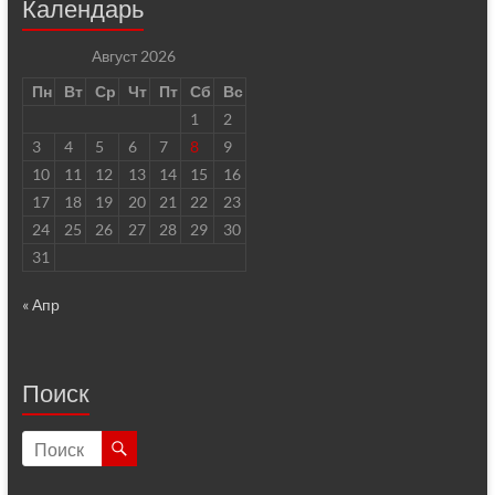
Календарь
Август 2026
Пн
Вт
Ср
Чт
Пт
Сб
Вс
1
2
3
4
5
6
7
8
9
10
11
12
13
14
15
16
17
18
19
20
21
22
23
24
25
26
27
28
29
30
31
« Апр
Поиск