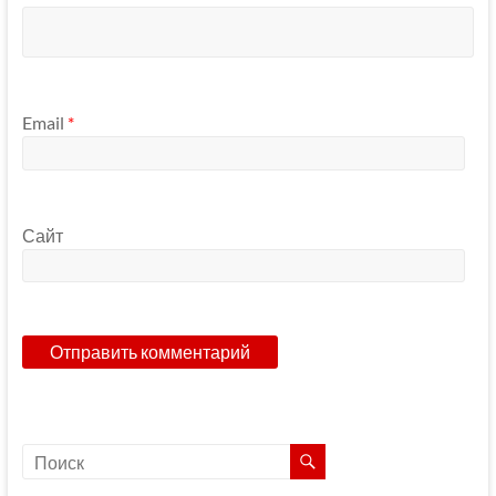
Email
*
Сайт