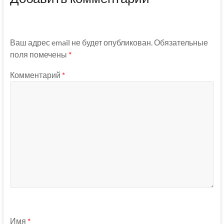
Ваш адрес email не будет опубликован.
Обязательные
поля помечены
*
Комментарий
*
Имя
*