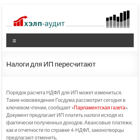
Перейти
к
содержимому
Меню
Налоги для ИП пересчитают
Порядок расчета НДФЛ для ИП может измениться.
Такие нововведения Госдума рассмотрит сегодня в
ключевом чтении, сообщает «
Парламентская газета
».
Документ предлагает ИП платить налоги исходя из
фактически полученных доходов. Авансовые платежи,
как и отчетности по справке 4-НДФЛ, законотворцы
предлагают отменить.