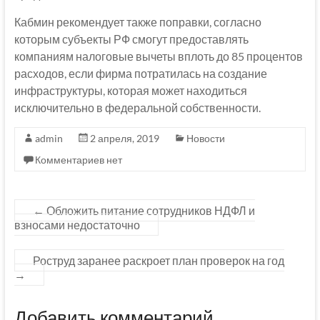
Кабмин рекомендует также поправки, согласно
которым субъекты РФ смогут предоставлять
компаниям налоговые вычеты вплоть до 85 процентов
расходов, если фирма потратилась на создание
инфраструктуры, которая может находиться
исключительно в федеральной собственности.
admin
2 апреля, 2019
Новости
Комментариев нет
←
Обложить питание сотрудников НДФЛ и
взносами недостаточно
Роструд заранее раскроет план проверок на год
→
Добавить комментарий