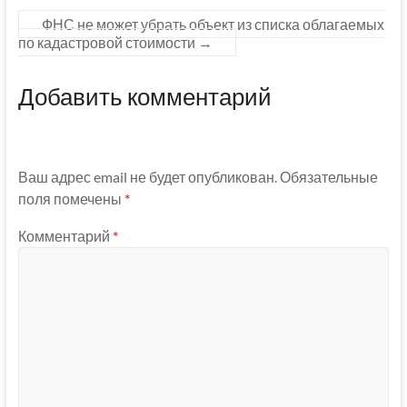
ФНС не может убрать объект из списка облагаемых
по кадастровой стоимости
→
Добавить комментарий
Ваш адрес email не будет опубликован.
Обязательные
поля помечены
*
Комментарий
*