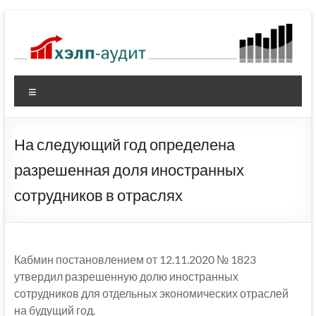
Перейти
к
содержимому
Меню
На следующий год определена
разрешенная доля иностранных
сотрудников в отраслях
Кабмин постановлением от 12.11.2020 № 1823
утвердил разрешенную долю иностранных
сотрудников для отдельных экономических отраслей
на будущий год.