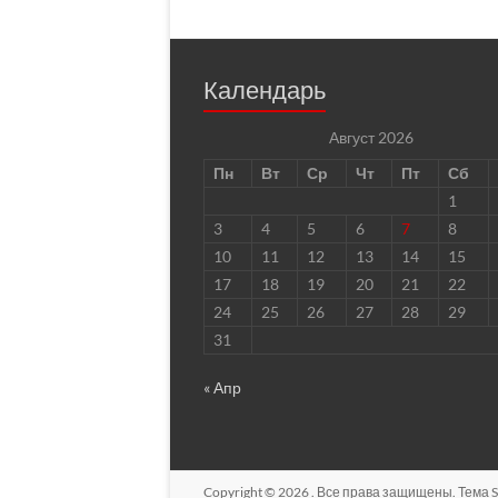
Календарь
Август 2026
Пн
Вт
Ср
Чт
Пт
Сб
1
3
4
5
6
7
8
10
11
12
13
14
15
17
18
19
20
21
22
24
25
26
27
28
29
31
« Апр
Copyright © 2026
. Все права защищены. Тема
S