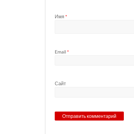
Имя
*
Email
*
Сайт