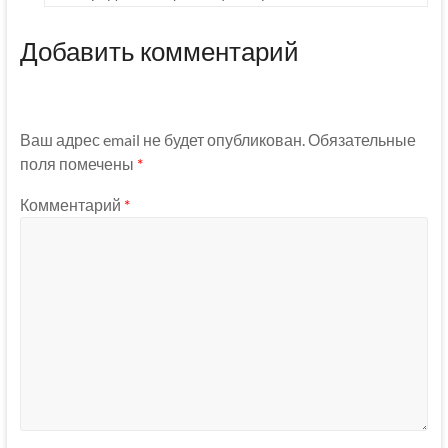
Добавить комментарий
Ваш адрес email не будет опубликован.
Обязательные
поля помечены
*
Комментарий
*