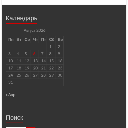
Календарь
Август 2026
Пн
Вт
Ср
Чт
Пт
Сб
Вс
1
2
3
4
5
6
7
8
9
10
11
12
13
14
15
16
17
18
19
20
21
22
23
24
25
26
27
28
29
30
31
« Апр
Поиск