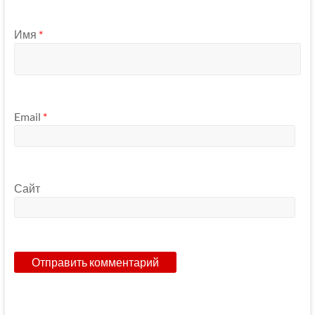
Имя
*
Email
*
Сайт