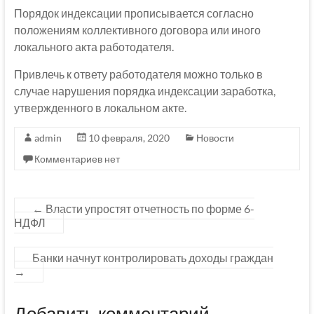
Порядок индексации прописывается согласно
положениям коллективного договора или иного
локального акта работодателя.
Привлечь к ответу работодателя можно только в
случае нарушения порядка индексации заработка,
утвержденного в локальном акте.
admin
10 февраля, 2020
Новости
Комментариев нет
←
Власти упростят отчетность по форме 6-
НДФЛ
Банки начнут контролировать доходы граждан
→
Добавить комментарий