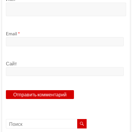
Email
*
Сайт