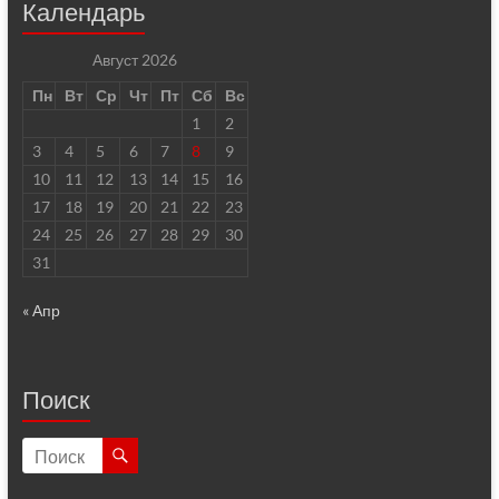
Календарь
Август 2026
Пн
Вт
Ср
Чт
Пт
Сб
Вс
1
2
3
4
5
6
7
8
9
10
11
12
13
14
15
16
17
18
19
20
21
22
23
24
25
26
27
28
29
30
31
« Апр
Поиск