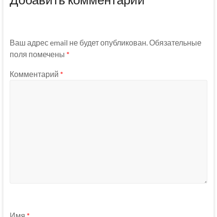
Ваш адрес email не будет опубликован.
Обязательные
поля помечены
*
Комментарий
*
Имя
*