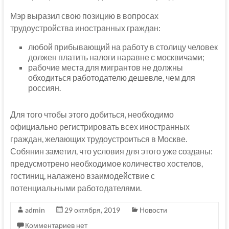
Мэр выразил свою позицию в вопросах
трудоустройства иностранных граждан:
любой прибывающий на работу в столицу человек
должен платить налоги наравне с москвичами;
рабочие места для мигрантов не должны
обходиться работодателю дешевле, чем для
россиян.
Для того чтобы этого добиться, необходимо
официально регистрировать всех иностранных
граждан, желающих трудоустроиться в Москве.
Собянин заметил, что условия для этого уже созданы:
предусмотрено необходимое количество хостелов,
гостиниц, налажено взаимодействие с
потенциальными работодателями.
admin
29 октября, 2019
Новости
Комментариев нет