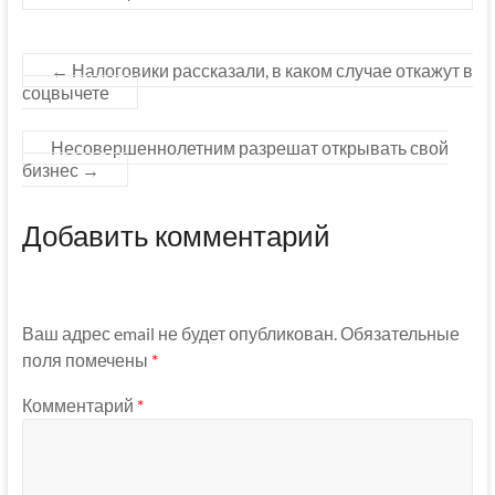
←
Налоговики рассказали, в каком случае откажут в
соцвычете
Несовершеннолетним разрешат открывать свой
бизнес
→
Добавить комментарий
Ваш адрес email не будет опубликован.
Обязательные
поля помечены
*
Комментарий
*