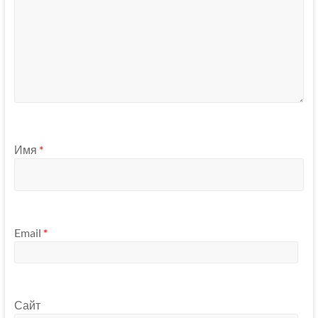
Имя
*
Email
*
Сайт