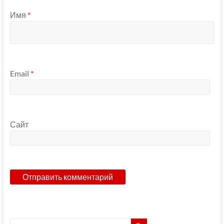
Имя
*
Email
*
Сайт