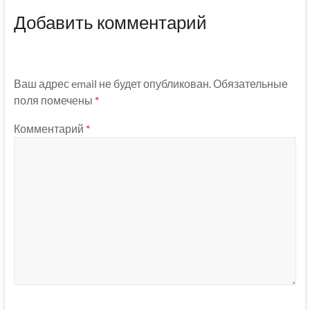
Добавить комментарий
Ваш адрес email не будет опубликован.
Обязательные
поля помечены
*
Комментарий
*