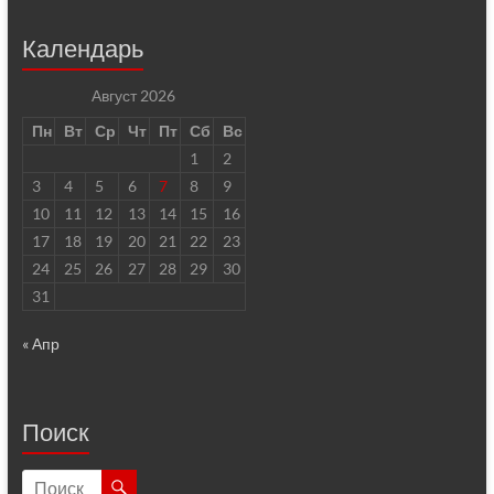
Календарь
Август 2026
Пн
Вт
Ср
Чт
Пт
Сб
Вс
1
2
3
4
5
6
7
8
9
10
11
12
13
14
15
16
17
18
19
20
21
22
23
24
25
26
27
28
29
30
31
« Апр
Поиск